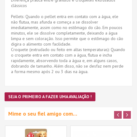
clássicos
Pellets: Quando o pellet entra em contato com a água, ele
não flutua, mas afunda e começa a se dissolver
imediatamente, assim como no estômago do cão. Em poucos
minutos, ele se dissolve completamente, deixando a água
limpa e sem coloração. Isso permite que o estômago do cão
digira o alimento com facilidade.
Croquete (extrudado ou feito em altas temperaturas): Quando
o croquete entra em contato com a água, flutua e incha
rapidamente, absorvendo toda a água e, em alguns casos,
dobrando de tamanho. Além disso, não se desfaz nem perde
a forma mesmo após 2 ou 3 dias na água.
SEJA O PRIMEIRO A FAZER UMA AVALIAÇÃO !
Mime o seu fiel amigo com…