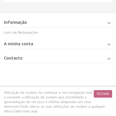
Informação
Livro de Reclamações
A minha conta
Contacto
Utilização de cookies:
Ao continuar a sua navegação está
FECHAR
a consentir a utilização de cookies que possibilitam a
apresentação de serviços e ofertas adaptadas aos seus
interesses.
Pode alterar as suas definições de cookies a qualquer
altura.
Saiba mais aqui.