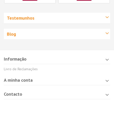
Testemunhos
Blog
Informação
Livro de Reclamações
A minha conta
Contacto