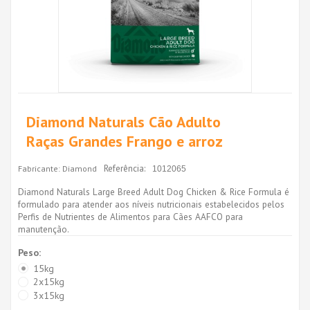
Diamond Naturals Cão Adulto
Raças Grandes Frango e arroz
Referência:
Fabricante:
Diamond
1012065
Diamond Naturals Large Breed Adult Dog Chicken & Rice Formula é
formulado para atender aos níveis nutricionais estabelecidos pelos
Perfis de Nutrientes de Alimentos para Cães AAFCO para
manutenção.
Peso:
15kg
2x15kg
3x15kg