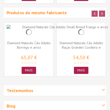
Produtos do mesmo fabricante
Diamond Naturals Cão Adulto
Diamond Naturals Cão Adulto
Borrego e arroz
Raças Grandes Cordeiro e
arroz
65,07 €
54,50 €
MAIS
MAIS
Testemunhos
Blog