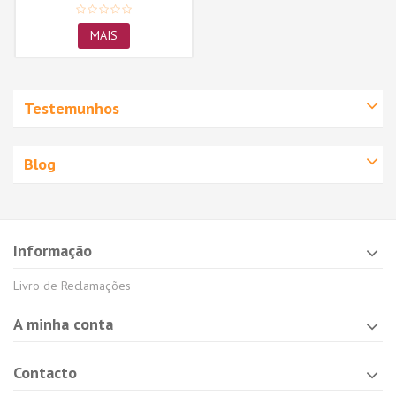
MAIS
Testemunhos
Blog
Informação
Livro de Reclamações
A minha conta
Contacto