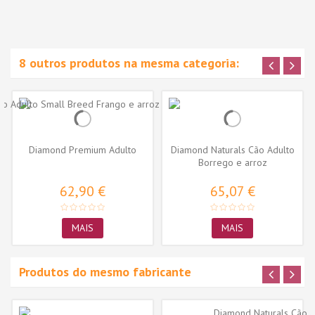
8 outros produtos na mesma categoria:
Diamond Premium Adulto
Diamond Naturals Cão Adulto
Borrego e arroz
62,90 €
65,07 €
MAIS
MAIS
Produtos do mesmo fabricante