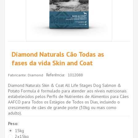
Diamond Naturals Cão Todas as
fases da vida Skin and Coat
Referência:
Fabricante:
Diamond
1012088
Diamond Naturals Skin & Coat All Life Stages Dog Salmon &
Potato Formula é formulado para atender aos níveis nutricionais
estabelecidos pelos Perfis de Nutrientes de Alimentos para Cães
AAFCO para Todos os Estágios de Todos os Dias, incluindo o
crescimento de cães de grande porte (30kg ou mais como
adulto).
Peso:
15kg
2x15kg