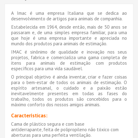
A Imac é uma empresa Italiana que se dedica ao
desenvolvimento de artigos para animais de companhia.
Estabelecida em 1964, desde então, mais de 50 anos se
passaram e, de uma simples empresa familiar, para uma
que hoje é uma empresa importante e apreciada no
mundo dos produtos para animais de estimação.
IMAC é sinônimo de qualidade e inovação nos seus
projetos, fabrica e comercializa uma gama completa de
itens para animais de estimação com produtos
específicos para uma vida saudável.
O principal objetivo é ainda inventar, criar e fazer coisas
para o bem-estar de todos os animais de estimação. O
espírito artesanal, o cuidado e a paixão estão
inevitavelmente presentes em todas as fases do
trabalho, todos os produtos são concebidos para o
máximo conforto dos nossos amigos animais.
Características:
Cama de plástico segura e com base
antiderrapante, feita de polipropileno não tóxico com
aberturas para uma perfeita ventilação.