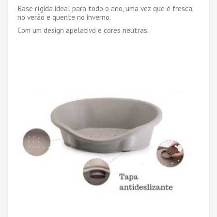
Base rígida ideal para todo o ano, uma vez que é fresca
no verão e quente no inverno.
Com um design apelativo e cores neutras.