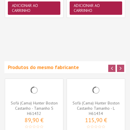
ADICIONAR AO
ADICIONAR AO
CARRINHO
CARRINHO
Produtos do mesmo fabricante
Sofá (Cama) Hunter Boston
Sofá (Cama) Hunter Boston
Castanho - Tamanho S
Castanho Tamanho - L
H61432
H61434
89,90 €
115,90 €