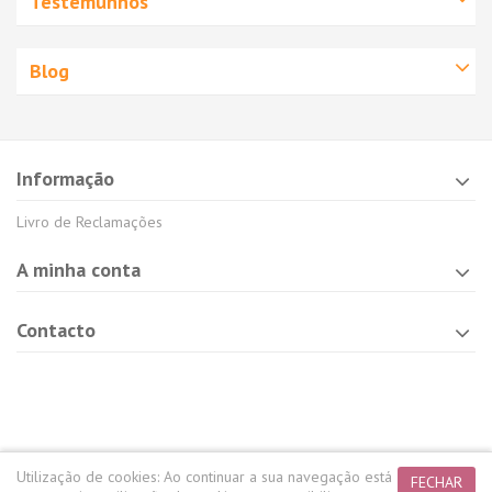
Testemunhos
Blog
Informação
Livro de Reclamações
A minha conta
Contacto
Utilização de cookies:
Ao continuar a sua navegação está
FECHAR