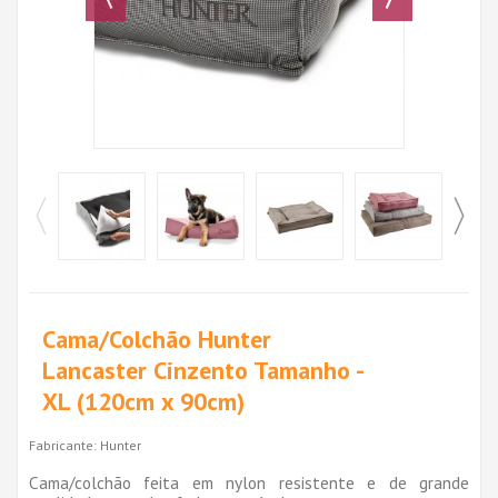
Cama/Colchão Hunter
Lancaster Cinzento Tamanho -
XL (120cm x 90cm)
Fabricante:
Hunter
Cama/colchão feita em nylon resistente e de grande