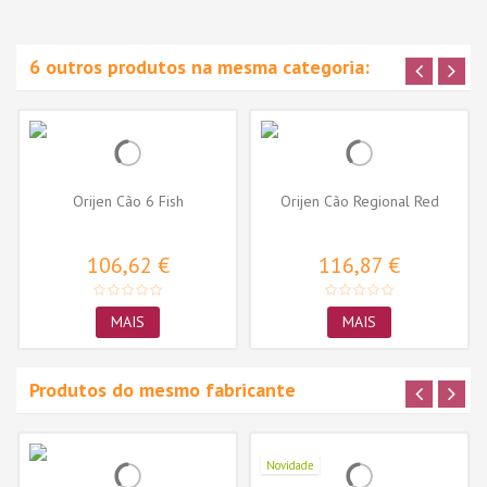
6 outros produtos na mesma categoria:
Orijen Cão 6 Fish
Orijen Cão Regional Red
106,62 €
116,87 €
MAIS
MAIS
Produtos do mesmo fabricante
Novidade