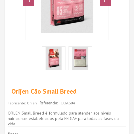
Orijen Cão Small Breed
Referência:
Fabricante:
Orijen
OOAS04
ORIJEN Small Breed é formulado para atender aos níveis
nutricionais estabelecidos pela FEDIAF para todas as fases da
vida.
Peso: