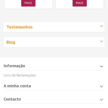
MAIS
MAIS
Testemunhos
Blog
Informação
Livro de Reclamações
A minha conta
Contacto