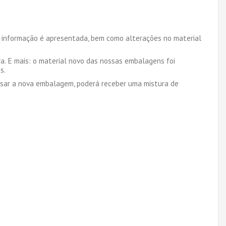
 informação é apresentada, bem como alterações no material
a. E mais: o material novo das nossas embalagens foi
s.
usar a nova embalagem, poderá receber uma mistura de