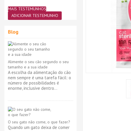
MAIS TESTEMUNHOS
ADICIONAR TESTEMUNHO
Blog
Alimente o seu cão segundo o seu
tamanho e a sua idade
A escolha da alimentação do cão
nem sempre é uma tarefa fácil: o
número de possibilidades é
enorme, inclusive dentro...
O seu gato não come, o que fazer?
Quando um gato deixa de comer