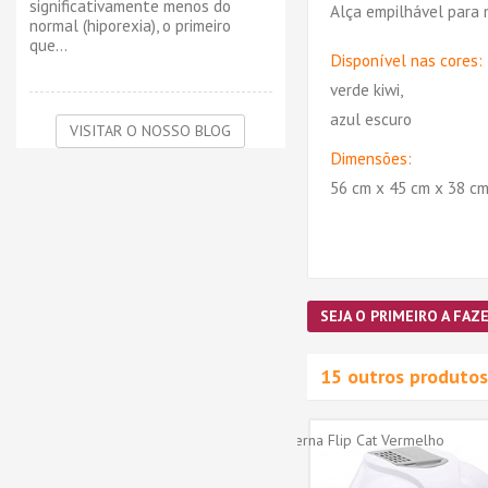
significativamente menos do
Alça empilhável para 
normal (hiporexia), o primeiro
que...
Disponível nas cores:
verde kiwi,
azul escuro
VISITAR O NOSSO BLOG
Dimensões:
56 cm x 45 cm x 38 cm
SEJA O PRIMEIRO A FAZE
15 outros produtos