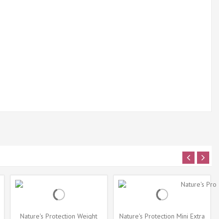
Nature's Protection Weight
Nature's Protection Mini Extra