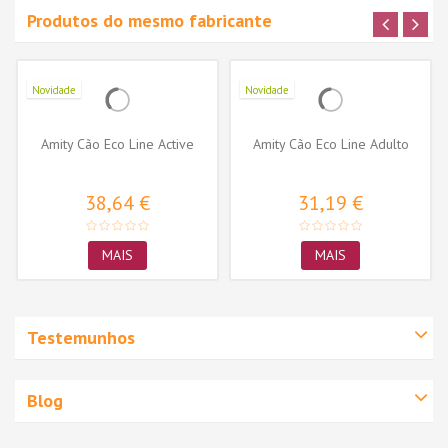
Produtos do mesmo fabricante
Novidade
Novidade
Amity Cão Eco Line Active
Amity Cão Eco Line Adulto
38,64 €
31,19 €
MAIS
MAIS
Testemunhos
Blog