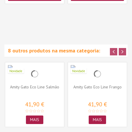
8 outros produtos na mesma categoria:
Novidade
Novidade
Amity Gato Eco Line Salmão
Amity Gato Eco Line Frango
41,90 €
41,90 €
MAIS
MAIS