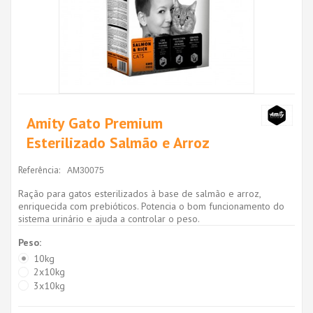
Amity Gato Premium
Esterilizado Salmão e Arroz
Referência:
AM30075
Ração para gatos esterilizados à base de salmão e arroz,
enriquecida com prebióticos. Potencia o bom funcionamento do
sistema urinário e ajuda a controlar o peso.
Peso:
10kg
2x10kg
3x10kg