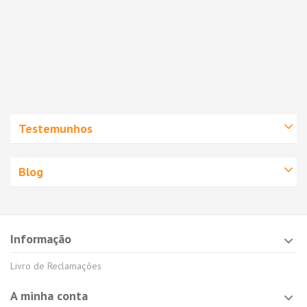
Testemunhos
Blog
Informação
Livro de Reclamações
A minha conta