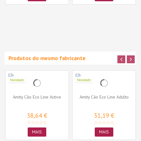
Produtos do mesmo fabricante
Novidade
Novidade
Amity Cão Eco Line Active
Amity Cão Eco Line Adulto
38,64 €
31,19 €
MAIS
MAIS