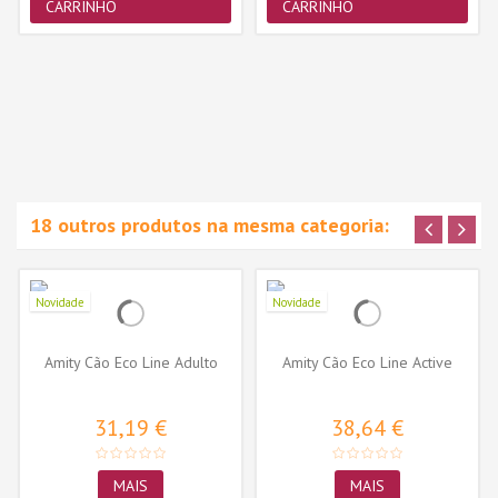
CARRINHO
CARRINHO
18 outros produtos na mesma categoria:
Novidade
Novidade
Amity Cão Eco Line Adulto
Amity Cão Eco Line Active
31,19 €
38,64 €
MAIS
MAIS