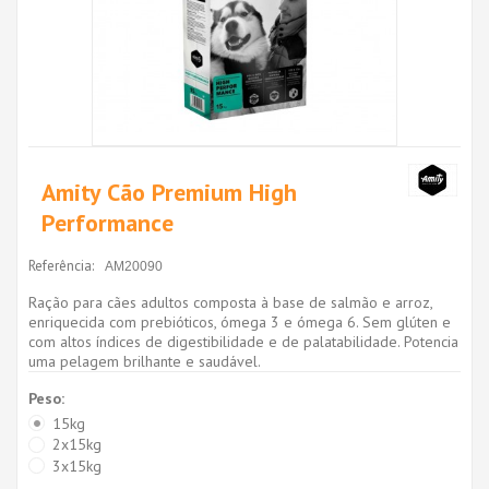
Amity Cão Premium High
Performance
Referência:
AM20090
Ração para cães adultos composta à base de salmão e arroz,
enriquecida com prebióticos, ómega 3 e ómega 6. Sem glúten e
com altos índices de digestibilidade e de palatabilidade. Potencia
uma pelagem brilhante e saudável.
Peso:
15kg
2x15kg
3x15kg