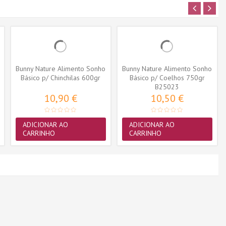
Bunny Nature Alimento Sonho
Bunny Nature Alimento Sonho
Básico p/ Chinchilas 600gr
Básico p/ Coelhos 750gr
B25023
10,90 €
10,50 €
ADICIONAR AO
ADICIONAR AO
CARRINHO
CARRINHO