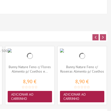
Bunny Nature Feno c/ Flores
Bunny Nature Feno c/
Alimento p/ Coelhos e...
Roseiras Alimento p/ Coelhos
e...
8,90 €
8,90 €
ADICIONAR AO
ADICIONAR AO
CARRINHO
CARRINHO